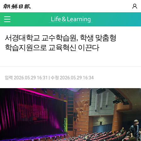
서경대학교 교수학습원, 학생 맞춤형
학습지원으로 교육혁신 이끈다
입력 2026.05.29 16:31 | 수정 2026.05.29 16:34