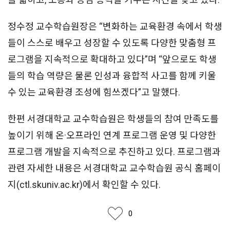
정수정 교수학습원장은 “변화하는 교육환경 속에서 학생
들이 스스로 배우고 성장할 수 있도록 다양한 맞춤형 프
로그램을 지속적으로 확대하고 있다”며 “앞으로도 학생
들의 학습 역량은 물론 인성과 융합적 사고를 함께 키울
수 있는 교육환경 조성에 힘쓰겠다”고 말했다.
한편 서경대학교 교수학습원은 학생들의 참여 만족도를
높이기 위해 온·오프라인 연계 프로그램 운영 및 다양한
프로그램 개발을 지속적으로 추진하고 있다. 프로그램과
관련 자세한 내용은 서경대학교 교수학습원 공식 홈페이
지(ctl.skuniv.ac.kr)에서 확인할 수 있다.
좋아요
0