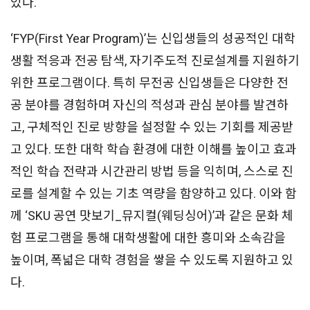
있다.
‘FYP(First Year Program)’는 신입생들의 성공적인 대학
생활 적응과 전공 탐색, 자기주도적 진로설계를 지원하기
위한 프로그램이다. 특히 무전공 신입생들은 다양한 전
공 분야를 경험하며 자신의 적성과 관심 분야를 발견하
고, 구체적인 진로 방향을 설정할 수 있는 기회를 제공받
고 있다. 또한 대학 학습 환경에 대한 이해를 높이고 효과
적인 학습 전략과 시간관리 방법 등을 익히며, 스스로 진
로를 설계할 수 있는 기초 역량을 함양하고 있다. 이와 함
께 ‘SKU 공연 맛보기_뮤지컬(웨딩싱어)’과 같은 문화 체
험 프로그램을 통해 대학생활에 대한 흥미와 소속감을
높이며, 폭넓은 대학 경험을 쌓을 수 있도록 지원하고 있
다.