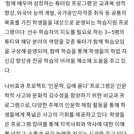
‘함께 배우며 성장하는 튜터링 프로그램’은 교과목 성적
향상, 외국어 능력 개발, 국가공인자격증 취득 등 공통의
목표를 가진 학생들을 대상으로 운영되는 학습지원 프로
그램이다. 선수 학습자의 지도를 필요로 하는 3~5명의
튜티와 해당 분야의 역량을 갖춘 튜터가 함께 학습모임
을 구성해 운영되며, 협력 학습을 통해 학생들의 학업 자
신감 향상과 전공 학습의 어려움 해소에 도움을 주고 있
다.
나비효과 프로젝트 ‘인문학, 길에 묻다’ 프로그램은 인문
학적 사고와 문화적 감수성을 함양하기 위한 비교과 프
로그램으로, 다양한 주제의 인문학 체험 활동을 통해 학
생들에게 폭넓은 사고의 기회를 제공하고 있다. 학생들
은 프로그램 참여를 통해 지역사회와 역사에 대한 이해
를 넓히고, 소통과 공감 능력을 키우는 시간을 갖고 있다.