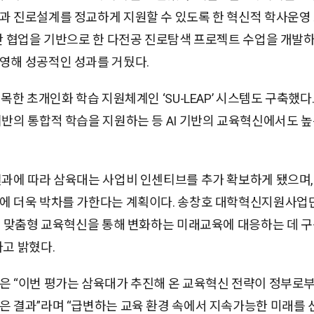
과 진로설계를 정교하게 지원할 수 있도록 한 혁신적 학사운영 
 간 협업을 기반으로 한 다전공 진로탐색 프로젝트 수업을 개발하
영해 성공적인 성과를 거뒀다.
접목한 초개인화 학습 지원체계인 ‘SU-LEAP’ 시스템도 구축했다. 
기반의 통합적 학습을 지원하는 등 AI 기반의 교육혁신에서도 높
결과에 따라 삼육대는 사업비 인센티브를 추가 확보하게 됐으며,
에 더욱 박차를 가한다는 계획이다. 송창호 대학혁신지원사업
반의 맞춤형 교육혁신을 통해 변화하는 미래교육에 대응하는 데 
라고 밝혔다.
은 “이번 평가는 삼육대가 추진해 온 교육혁신 전략이 정부로부
은 결과”라며 “급변하는 교육 환경 속에서 지속가능한 미래를 