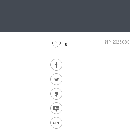
입력 2025.08.0
0