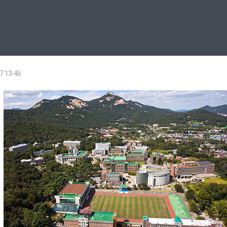
7 13:46