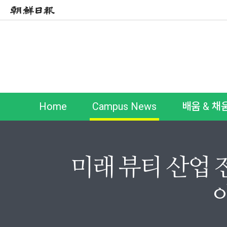
Home
Campus News
배움 & 채
미래 뷰티 산업 