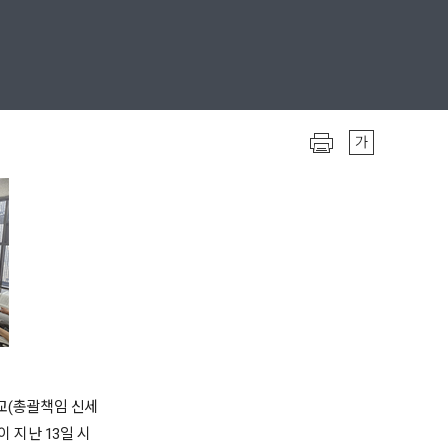
교(총괄책임 신세
 지난 13일 시