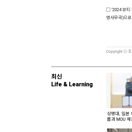
□ ‘2024 
영사무국)으로 연락하
Copyright ⓒ 
최신
Life & Learning
상명대, 일본
룹과 MOU 체결