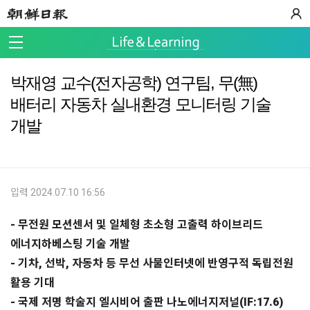
박재영 교수(전자공학) 연구팀, 무(無)
배터리 자동차 실내환경 모니터링 기술
개발
입력 2024.07.10 16:56
- 무전원 모션센서 및 일체형 초소형 고출력 하이브리드
에너지하베스팅 기술 개발
- 기차, 선박, 자동차 등 무선 사물인터넷에 반영구적 독립전원
활용 기대
- 국제 저명 학술지 엘시비어 출판 나노에너지저널(IF:17.6)