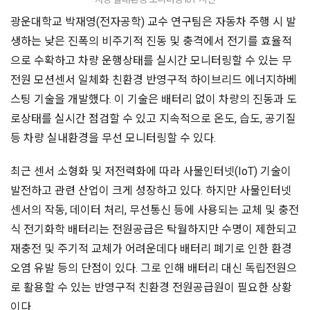
광운대학교 박재영(전자공학) 교수 연구팀은 자동차 주행 시 발
생하는 낮은 진폭의 비주기적 진동 및 충격에서 전기를 효율적
으로 수확하고 차량 운행상태를 실시간 모니터링할 수 있는 무
전원 모션센서 일체화 친환경 반영구적 하이브리드 에너지하베
스팅 기술을 개발했다. 이 기술은 배터리 없이 차량의 진동과 도
로상태를 실시간 점검할 수 있고 지속적으로 온도, 습도, 공기질
등 차량 실내환경을 무선 모니터링할 수 있다.
최근 센서 소형화 및 저전력화에 따라 사물인터넷(IoT) 기술이
발전하고 관련 산업이 크게 성장하고 있다. 하지만 사물인터넷
센서의 작동, 데이터 처리, 무선통신 등에 사용되는 교체 및 충전
식 전기화학 배터리는 전원공급은 탁월하지만 수명이 제한되고
재충전 및 주기적 교체가 어려운데다 배터리 폐기로 인한 환경
오염 유발 등의 단점이 있다. 그로 인해 배터리 대신 독립전원으
로 활용할 수 있는 반영구적 친환경 전원공급원이 필요한 상황
이다.