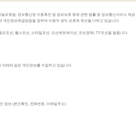
비밀보호법, 정보통신망 이용촉진 및 정보보호 등에 관한 법률 등 정보통신서비스 제공
한 개인정보취급방침을 정하여 이용자 권익 보호에 최선을 다하고 있습니다.
프조선, 헬스조선, 스타일조선, 조선에듀케이션, 조선경제i, TV조선을 말합니다.
당시 아래와 같은 개인정보를 수집하고 있습니다.
리인 정보 (본인확인, 전화번호, 이메일주소)