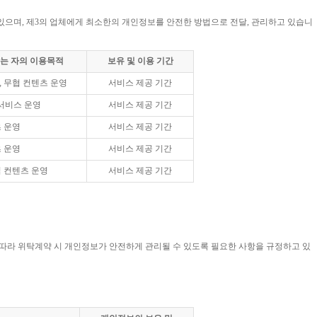
있으며, 제3의 업체에게 최소한의 개인정보를 안전한 방법으로 전달, 관리하고 있습니
는 자의 이용목적
보유 및 이용 기간
서비스 제공 기간
 무협 컨텐츠 운영
서비스 제공 기간
 서비스 운영
서비스 제공 기간
 운영
서비스 제공 기간
 운영
서비스 제공 기간
 컨텐츠 운영
 따라 위탁계약 시 개인정보가 안전하게 관리될 수 있도록 필요한 사항을 규정하고 있