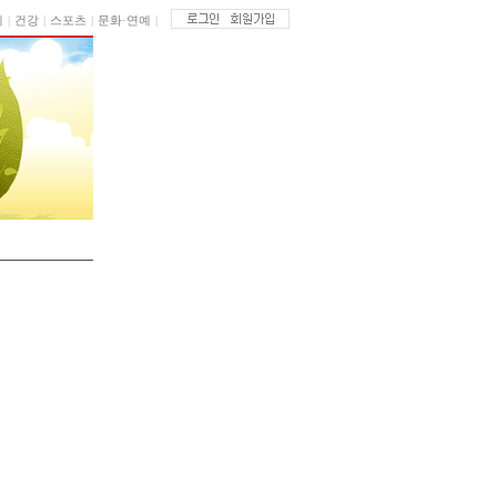
|
제
|
건강
|
스포츠
|
문화·연예
|