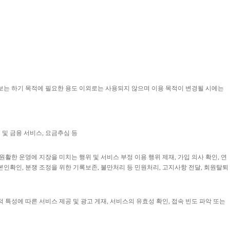
보는 하기 목적에 필요한 용도 이외로는 사용되지 않으며 이용 목적이 변경될 시에는
 및 금융 서비스, 요금추심 등
원활한 운영에 지장을 미치는 행위 및 서비스 부정 이용 행위 제재, 가입 의사 확인, 연
 본인확인, 분쟁 조정을 위한 기록보존, 불만처리 등 민원처리, 고지사항 전달, 회원탈퇴
적 특성에 따른 서비스 제공 및 광고 게재, 서비스의 유효성 확인, 접속 빈도 파악 또는