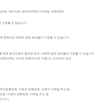
비밀번호, 관리자명, 관리자연락처 (이메일, 전화번호)
 수집될 수 있습니다.
에 한해서만 아래와 같은 정보들이 수집될 수 있습니다.
수를 위해 본인인증이 필요한 경우, 아래와 같은 정보들이 수집될 수 있습니다.
폰 번호(선택), 아이핀 번호(아이핀 이용시), 내/외국인 정보
 주민등록번호, 이체자 전화번호, 이체자 이메일 주소 등
번호, 이체자 전화번호, 이메일 주소 등
니다.)