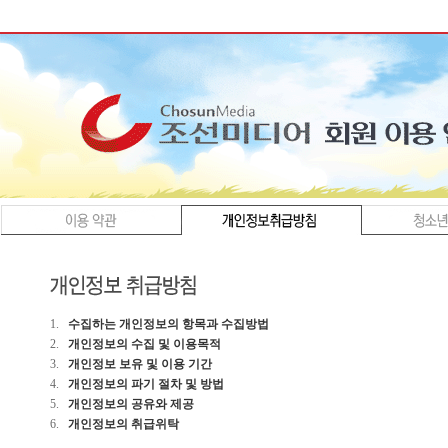
1.
수집하는 개인정보의 항목과 수집방법
2.
개인정보의 수집 및 이용목적
3.
개인정보 보유 및 이용 기간
4.
개인정보의 파기 절차 및 방법
5.
개인정보의 공유와 제공
6.
개인정보의 취급위탁