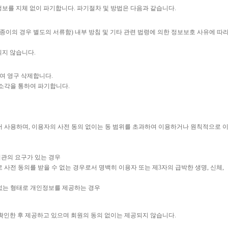
보를 지체 없이 파기합니다. 파기절차 및 방법은 다음과 같습니다.
(종이의 경우 별도의 서류함) 내부 방침 및 기타 관련 법령에 의한 정보보호 사유에 따
되지 않습니다.
여 영구 삭제합니다.
 소각을 통하여 파기합니다.
에서 사용하며, 이용자의 사전 동의 없이는 동 범위를 초과하여 이용하거나 원칙적으로 
기관의 요구가 있는 경우
 사전 동의를 받을 수 없는 경우로서 명백히 이용자 또는 제3자의 급박한 생명, 신체,
 없는 형태로 개인정보를 제공하는 경우
 확인한 후 제공하고 있으며 회원의 동의 없이는 제공되지 않습니다.