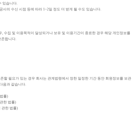
수 있습니다.
의 수신 시점 등에 따라 1~2일 정도 더 받게 될 수도 있습니다.
우, 수집 및 이용목적이 달성되거나 보유 및 이용기간이 종료한 경우 해당 개인정보를
보존합니다.
보존할 필요가 있는 경우 회사는 관계법령에서 정한 일정한 기간 동안 회원정보를 보관
 다음과 같습니다.
법률)
관한 법률)
 관한 법률)