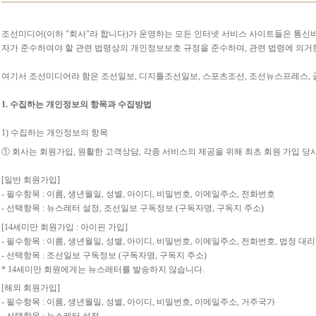
조선미디어(이하 "회사"라 합니다)가 운영하는 모든 인터넷 서비스 사이트들은 통신
자가 준수하여야 할 관련 법령상의 개인정보보호 규정을 준수하며, 관련 법령에 의거
여기서 조선미디어라 함은 조선일보, 디지틀조선일보, 스포츠조선, 조선뉴스프레스, 골
1. 수집하는 개인정보의 항목과 수집방법
1) 수집하는 개인정보의 항목
① 회사는 회원가입, 원활한 고객상담, 각종 서비스의 제공을 위해 최초 회원 가입 
[일반 회원가입]
- 필수항목 : 이름, 생년월일, 성별, 아이디, 비밀번호, 이메일주소, 전화번호
- 선택항목 : 뉴스레터 설정, 조선일보 구독정보 (구독자명, 구독지 주소)
[14세미만 회원가입 : 아이핀 가입]
- 필수항목 : 이름, 생년월일, 성별, 아이디, 비밀번호, 이메일주소, 전화번호, 법정 대
- 선택항목 : 조선일보 구독정보 (구독자명, 구독지 주소)
* 14세미만 회원에게는 뉴스레터를 발송하지 않습니다.
[해외 회원가입]
- 필수항목 : 이름, 생년월일, 성별, 아이디, 비밀번호, 이메일주소, 거주국가