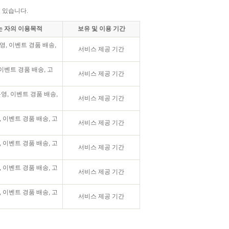
 있습니다.
 자의 이용목적
보유 및 이용 기간
, 이벤트 경품 배송,
서비스 제공 기간
 이벤트 경품 배송, 고
서비스 제공 기간
영, 이벤트 경품 배송,
서비스 제공 기간
 이벤트 경품 배송, 고
서비스 제공 기간
 이벤트 경품 배송, 고
서비스 제공 기간
 이벤트 경품 배송, 고
서비스 제공 기간
 이벤트 경품 배송, 고
서비스 제공 기간