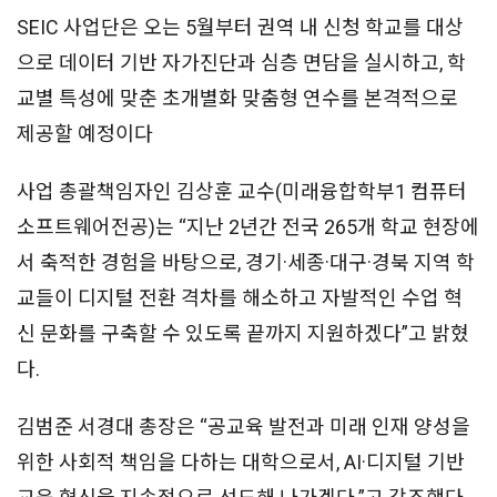
SEIC 사업단은 오는 5월부터 권역 내 신청 학교를 대상
으로 데이터 기반 자가진단과 심층 면담을 실시하고, 학
교별 특성에 맞춘 초개별화 맞춤형 연수를 본격적으로
제공할 예정이다
사업 총괄책임자인 김상훈 교수(미래융합학부1 컴퓨터
소프트웨어전공)는 “지난 2년간 전국 265개 학교 현장에
서 축적한 경험을 바탕으로, 경기·세종·대구·경북 지역 학
교들이 디지털 전환 격차를 해소하고 자발적인 수업 혁
신 문화를 구축할 수 있도록 끝까지 지원하겠다”고 밝혔
다.
김범준 서경대 총장은 “공교육 발전과 미래 인재 양성을
위한 사회적 책임을 다하는 대학으로서, AI·디지털 기반