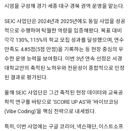
시엄을 구성해 경기·세종·대구·경북 권역 운영을 맡는다.
SEIC 사업단은 2024년과 2025년에도 동일 사업을 성공
적으로 수행하며 탁월한 역량을 입증해왔다. 목표 대비
각각 130%, 115%의 학교 모집 성과를 달성했으며, 연수
만족도 4.85점(5점 만점)을 기록하는 등 현장 중심의 우
수한 운영 능력을 보여줬다. 이번 3년 연속 선정은 서경
대학교만의 축적된 노하우와 전문성이 종합적으로 인정
된 결과로 평가된다.
올해 SEIC 사업단은 그간 축적된 현장 데이터와 교육공
학적 연구를 바탕으로 ‘SCORE UP AS’와 ‘바이브코딩
(Vibe Coding)’을 핵심 전략으로 내세웠다.
특히, 이번 사업에는 구글 코리아, 넥슨재단, 이스트소프