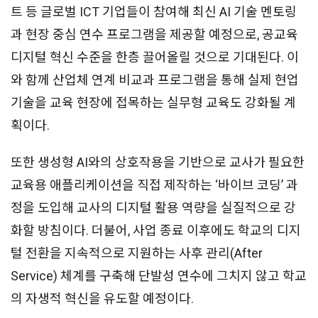
트 등 글로벌 ICT 기업들이 참여해 최신 AI 기술 멘토링
과 현장 중심 연수 프로그램을 제공할 예정으로, 공교육
디지털 혁신 수준을 한층 끌어올릴 것으로 기대된다. 이
와 함께 산업체 연계 비교과 프로그램을 통해 실제 현업
기술을 교육 현장에 접목하는 실무형 교육도 강화될 계
획이다.
또한 생성형 AI와의 상호작용을 기반으로 교사가 필요한
교육용 애플리케이션을 직접 제작하는 ‘바이브 코딩’ 과
정을 도입해 교사의 디지털 활용 역량을 실질적으로 강
화할 방침이다. 더불어, 사업 종료 이후에도 학교의 디지
털 전환을 지속적으로 지원하는 사후 관리(After
Service) 체계를 구축해 단발성 연수에 그치지 않고 학교
의 자생적 혁신을 유도할 예정이다.