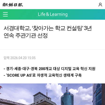
서경대학교, ‘찾아가는 학교 컨설팅’ 3년
연속 주관기관 선정
입력 2026.04.20 15:05
- 경기·세종·대구·경북 200개교 대상 디지털 교육 혁신 지원
- ‘SCORE UP AS’로 자생적 교육혁신 생태계 구축