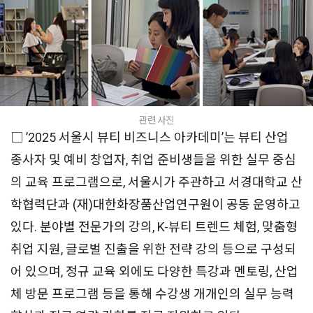
관련 사진
□ ’2025 서울시 뷰티 비즈니스 아카데미’는 뷰티 산업
종사자 및 예비 창업자, 취업 준비생들을 위한 실무 중심
의 교육 프로그램으로, 서울시가 주관하고 서경대학교 산
학협력단과 (재)대한화장품산업연구원이 공동 운영하고
있다. 분야별 전문가의 강의, K-뷰티 트렌드 체험, 맞춤형
취업 지원, 글로벌 진출을 위한 전략 강의 등으로 구성되
어 있으며, 정규 교육 외에도 다양한 특강과 멘토링, 산업
체 방문 프로그램 등을 통해 수강생 개개인의 실무 능력