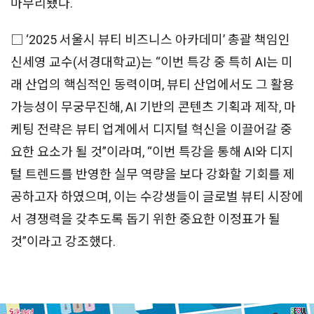
마무리됐다.
□ ‘2025 서울시 뷰티 비즈니스 아카데미’ 총괄 책임인
신세영 교수(서경대학교)는 “이번 특강 중 특히 AI는 미
래 산업의 핵심적인 동력이며, 뷰티 산업에서도 그 활용
가능성이 무궁무진해, AI 기반의 콘텐츠 기획과 제작, 마
케팅 전략은 뷰티 업계에서 디지털 혁신을 이끌어갈 중
요한 요소가 될 것”이라며, “이번 특강을 통해 AI와 디지
털 트렌드를 반영한 실무 역량을 보다 강화할 기회를 제
공하고자 하였으며, 이는 수강생들이 글로벌 뷰티 시장에
서 경쟁력을 갖추도록 돕기 위한 중요한 이정표가 될
것”이라고 강조했다.