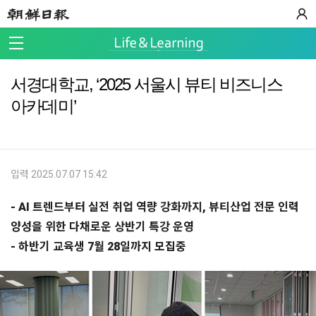
서경대학교, ‘2025 서울시 뷰티 비즈니스
아카데미’
입력 2025.07.07 15:42
- AI 트렌드부터 실전 취업 역량 강화까지, 뷰티산업 전문 인력
양성을 위한 다채로운 상반기 특강 운영
- 하반기 교육생 7월 28일까지 모집중