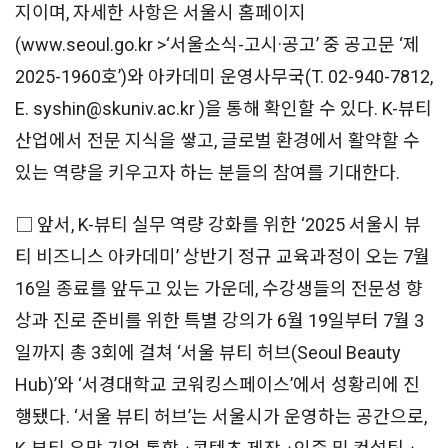
지이며, 자세한 사항은 서울시 홈페이지
(www.seoul.go.kr >‘서울소식-고시·공고’ 중 공고문 ‘제
2025-1960호’)와 아카데미 운영사무국(T. 02-940-7812,
E. syshin@skuniv.ac.kr )을 통해 확인할 수 있다. K-뷰티
산업에서 전문 지식을 쌓고, 글로벌 환경에서 활약할 수
있는 역량을 키우고자 하는 분들의 참여를 기대한다.
□ 앞서, K-뷰티 실무 역량 강화를 위한 ‘2025 서울시 뷰
티 비즈니스 아카데미’ 상반기 정규 교육과정이 오는 7월
16일 종료를 앞두고 있는 가운데, 수강생들의 전문성 향
상과 진로 준비를 위한 특별 강의가 6월 19일부터 7월 3
일까지 총 3회에 걸쳐 ‘서울 뷰티 허브(Seoul Beauty
Hub)’와 ‘서경대학교 코워킹스페이스’에서 성황리에 진
행됐다. ‘서울 뷰티 허브’는 서울시가 운영하는 공간으로,