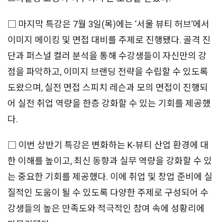
□ 마지막 특강은 7월 3일(목)에는 ‘서울 뷰티 허브’에서
이미지 메이킹 및 면접 대비를 주제로 진행됐다. 골격 진
단과 퍼스널 컬러 분석을 통해 수강생들이 자신만의 강
점을 파악하고, 이미지 브랜딩 전략을 수립할 수 있도록
도왔으며, 실전 면접 스피치 레슨과 모의 면접이 진행되
어 실전 취업 역량을 한층 강화할 수 있는 기회를 제공했
다.
□ 이번 상반기 특강은 변화하는 K-뷰티 산업 환경에 대
한 이해를 높이고, 최신 동향과 실무 역량을 강화할 수 있
는 중요한 기회를 제공했다. 이에 취업 및 창업 준비에 실
질적인 도움이 될 수 있도록 다양한 주제로 구성되어 수
강생들의 높은 만족도와 적극적인 참여 속에 성황리에