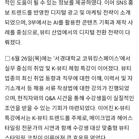
적인 도움이 될 수 있는 정보를 제공하였다. 이어 SNS 홍
보 트렌드를 반영한 디지털 광고 및 마케팅 전략이 소개
되었으며, 3부에서는 AI를 활용한 콘텐츠 기획과 제작 사
례를 중심으로, 뷰티 산업에서의 디지털 전환 전략이 다
뤄졌다.
□ 6월 26일(목)에는 ‘서경대학교 코워킹스페이스’에서
실무 중심의 취업 및 K-뷰티 체험 특강이 이어졌다. 뷰티
업종의 최신 취업 동향과 직무에 대한 이해, 이력서 및 자
기소개서 등 채용 서류 작성법에 대한 강의가 진행되었
으며, 현직자와의 Q&A 시간을 통해 수강생들이 실질적인
조언을 받을 수 있는 기회가 마련되었다. 이어진 K-뷰티
특강에서는 K-뷰티 트렌드를 주제로, 메이크업과 헤어스
타일링 전문가의 시연과 함께 수강생 대상 맞춤형 뷰티
스타일링 코칭이 이루어져 큰 호응을 얻었다.