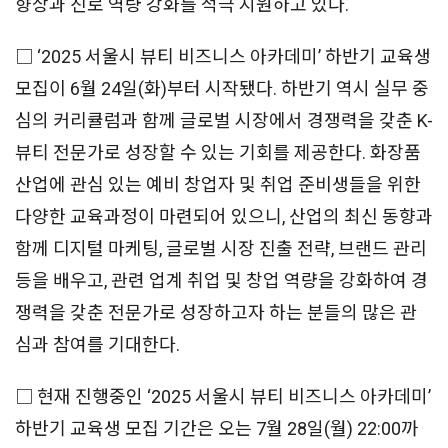
향상과 진로 역량 강화를 적극 지원하고 있다.
□ ‘2025 서울시 뷰티 비즈니스 아카데미’ 하반기 교육생
모집이 6월 24일(화)부터 시작됐다. 하반기 역시 실무 중
심의 커리큘럼과 함께 글로벌 시장에서 경쟁력을 갖춘 K-
뷰티 전문가로 성장할 수 있는 기회를 제공한다. 화장품
산업에 관심 있는 예비 창업자 및 취업 준비생들을 위한
다양한 교육과정이 마련되어 있으니, 산업의 최신 동향과
함께 디지털 마케팅, 글로벌 시장 진출 전략, 브랜드 관리
등을 배우고, 관련 업계 취업 및 창업 역량을 강화하여 경
쟁력을 갖춘 전문가로 성장하고자 하는 분들의 많은 관
심과 참여를 기대한다.
□ 현재 진행중인 ‘2025 서울시 뷰티 비즈니스 아카데미’
하반기 교육생 모집 기간은 오는 7월 28일(월) 22:00까