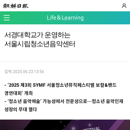
서경대학교가 운영하는
서울시립청소년음악센터
입력 2025.06.23 13:56
- ‘2025 제3회 SYMF 서울청소년뮤직페스티벌 보컬&밴드
경연대회’ 개최
- ‘청소년 음악예술’ 가능성에서 전문성으로···청소년 음악인재
성장의 무대 열다