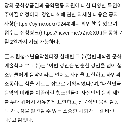
당의 문화상품권과 음악활동 지원에 대한 다양한 특전이
주어질 예정이다. 경연대회에 관한 자세한 내용은 공지
사항(https://symc.or.kr/9244)에서 확인할 수 있으며,
접수는 신청링크(https://naver.me/xZjs3XUt)를 통해 7
월 2일까지 지원 가능하다.
□ 시립청소년음악센터장 심해빈 교수(일반대학원 문화
예술학과 부교수)는 “이번 경연은 단순한 경연을 넘어 청
소년들에게 음악이라는 언어로 자신을 표현하고 타인과
소통하는 힘을 기르는 장으로 기획되었다.”며, “대한민국
음악의 미래를 이끌어갈 청소년들이 자신만의 음악 세계
를 무대 위에서 자유롭게 표현하고, 전문적인 음악 활동
의 가능성을 발견할 수 있는 소중한 기회가 되길 바란
다.”고 밝혔다.