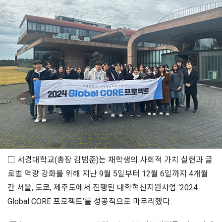
□ 서경대학교(총장 김범준)는 재학생의 사회적 가치 실현과 글
로벌 역량 강화를 위해 지난 9월 5일부터 12월 6일까지 4개월
간 서울, 도쿄, 제주도에서 진행된 대학혁신지원사업 ‘2024
Global CORE 프로젝트’를 성공적으로 마무리했다.