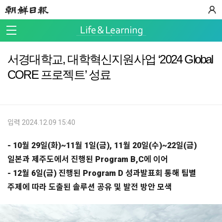
서경대학교, 대학혁신지원사업 ‘2024 Global
CORE 프로젝트’ 성료
입력 2024.12.09 15:40
- 10월 29일(화)~11월 1일(금), 11월 20일(수)~22일(금)
일본과 제주도에서 진행된 Program B,C에 이어
- 12월 6일(금) 진행된 Program D 성과발표회 통해 팀별
주제에 따라 도출된 솔루션 공유 및 발전 방안 모색