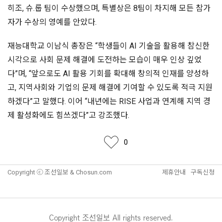
히조, 슈.룹 팀이 수상했으며, 특별상은 8팀이 차지해 모든 참가
자가 수상의 영예를 안았다.
재능대학교 이남식 총장은 “학생들이 AI 기술을 활용해 참신한
시각으로 사회 문제 해결에 도전하는 모습이 매우 인상 깊었
다”며, “앞으로도 AI 활용 기회를 확대해 창의적 인재를 양성하
고, 지역사회와 기업의 문제 해결에 기여할 수 있도록 적극 지원
하겠다”고 말했다. 이어 “내년에는 RISE 사업과 연계해 지역 경
제 활성화에도 힘쓰겠다”고 강조했다.
좋아요
0
Copyright ⓒ 조선일보 & Chosun.com
제휴안내
구독신청
Copyright 조선일보 All rights reserved.