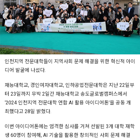
인천지역 전문대학들이 지역사회 문제 해결을 위한 혁신적 아이
디어 발굴에 나섰다.
재능대학교, 경인여자대학교, 인하공업전문대학은 지난 22일부
터 23일까지 무박 2일간 재능대학교 송도글로벌캠퍼스에서
‘2024 인천지역 전문대학 연합 AI 활용 아이디어톤’을 공동 개
최했다고 28일 밝혔다.
이번 아이디어톤에는 엄격한 심사를 거쳐 선발된 3개 대학 재학
생 60명이 참여해, AI 기술을 활용한 창의적인 사회 문제 해결