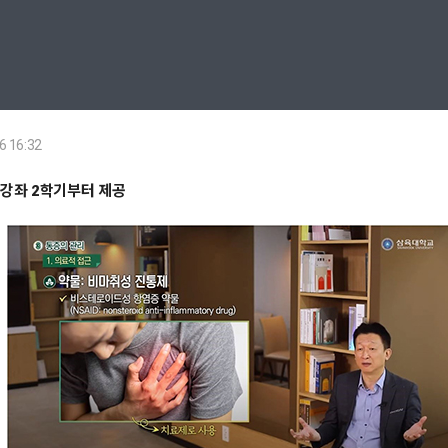
6 16:32
’ 강좌 2학기부터 제공