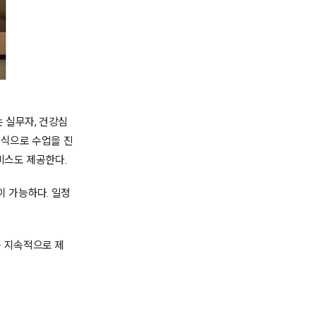
 실무자, 건강심
방식으로 수업을 진
비스도 제공한다.
이 가능하다. 일정
를 지속적으로 제