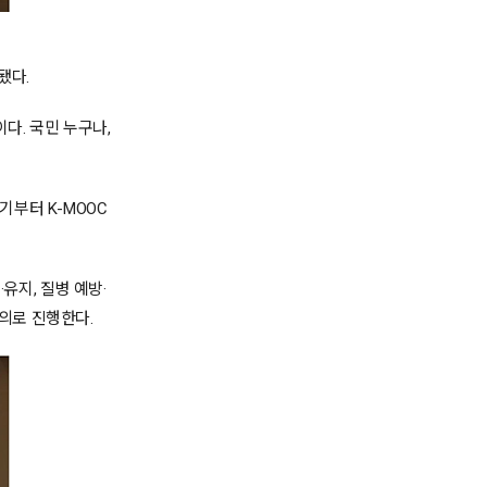
됐다.
다. 국민 누구나,
기부터 K-MOOC
유지, 질병 예방·
의로 진행한다.