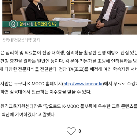
삼육대 '건강심리학' 강좌
은 심리학 및 의료분야 전공 대학생, 심리학을 활용한 질병 예방에 관심 있는
 건강 증진을 원하는 일반인 등이다. 각 분야 전문가를 초빙해 인터뷰하는 
 다양한 전문지식을 전달한다. 전담 TA(조교)를 배정해 여러 학습지원 서
사람은 누구나 K-MOOC 홈페이지(
http://www.kmooc.kr
)에서 무료로 수강
과하면 삼육대에서 발급하는 이수증을 받을 수 있다.
 원격교육지원센터장은 “앞으로도 K-MOOC 플랫폼에 우수한 교육 콘텐츠
 확산에 기여하겠다”고 말했다.
좋아요
0