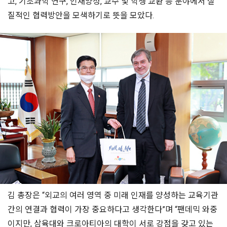
고, 기초과학 연구, 인재양성, 교수 및 학생 교환 등 분야에서 실
질적인 협력방안을 모색하기로 뜻을 모았다.
김 총장은 “외교의 여러 영역 중 미래 인재를 양성하는 교육기관
간의 연결과 협력이 가장 중요하다고 생각한다”며 “팬데믹 와중
이지만, 삼육대와 크로아티아의 대학이 서로 강점을 갖고 있는